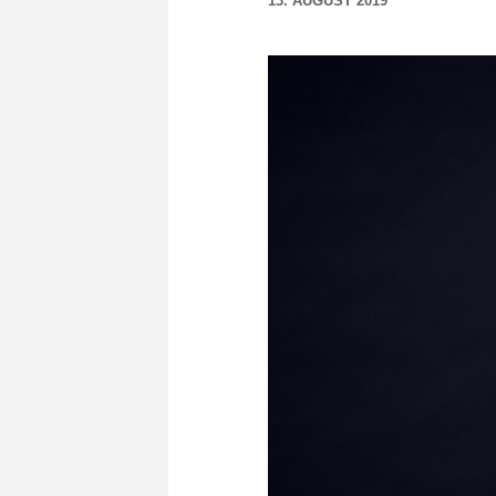
13. AUGUST 2019