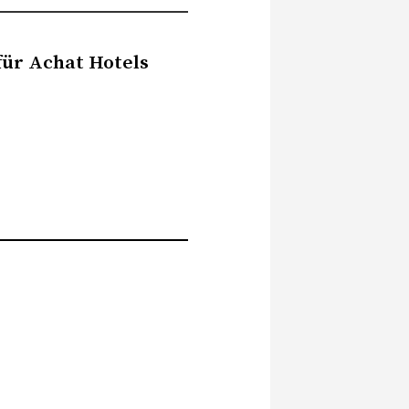
für Achat Hotels