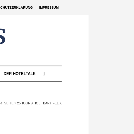
SCHUTZERKLÄRUNG
IMPRESSUM
DER HOTELTALK
RTSEITE
»
25HOURS HOLT BART FELIX