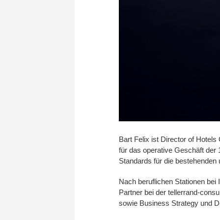
Bart Felix ist Director of Hote
für das operative Geschäft der
Standards für die bestehenden 
Nach beruflichen Stationen bei
Partner bei der tellerrand-con
sowie Business Strategy und 