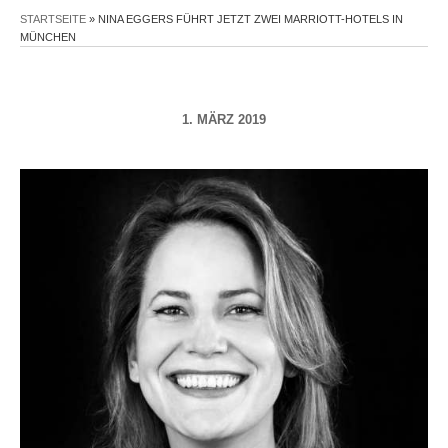
STARTSEITE
»
NINA EGGERS FÜHRT JETZT ZWEI MARRIOTT-HOTELS IN
MÜNCHEN
1. MÄRZ 2019