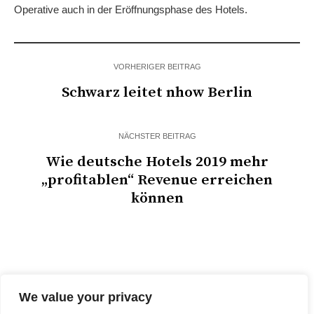
Operative auch in der Eröffnungsphase des Hotels.
VORHERIGER BEITRAG
Schwarz leitet nhow Berlin
NÄCHSTER BEITRAG
Wie deutsche Hotels 2019 mehr
„profitablen“ Revenue erreichen
können
We value your privacy