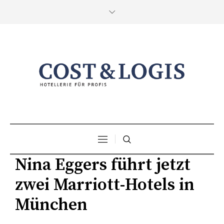
Nina Eggers führt jetzt
zwei Marriott-Hotels in
München