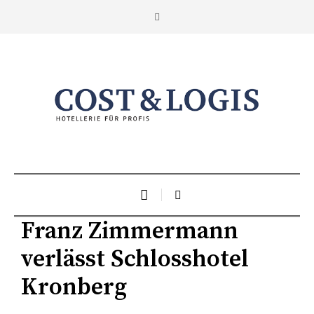
Franz Zimmermann
verlässt Schlosshotel
Kronberg