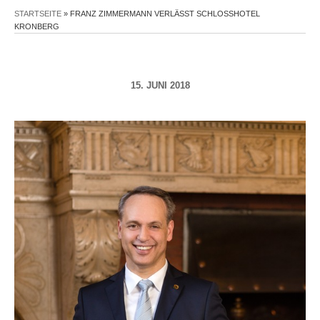
STARTSEITE
»
FRANZ ZIMMERMANN VERLÄSST SCHLOSSHOTEL
KRONBERG
15. JUNI 2018