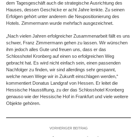
dem Tagesgeschäft auch die strategische Ausrichtung des
Hauses, dessen Geschicke er acht Jahre lenkte. Zu seinen
Erfolgen gehört unter anderem die Neupositionierung des
Hotels. Zimmermann wurde mehrfach ausgezeichnet.
„Nach vielen Jahren erfolgreicher Zusammenarbeit fällt es uns
schwer, Franz Zimmermann gehen zu lassen. Wir wünschen
ihm jedoch alles Gute und freuen uns, dass er das
Schlosshotel Kronberg auf einen so erfolgreichen Weg
gebracht hat. Es wird nicht einfach sein, einen passenden
Nachfolger zu finden, wir sind allerdings sehr gespannt,
welche neuen Wege wir in Zukunft einschlagen werden,“
kommentiert Donatus Landgraf von Hessen. Er leitet die
Hessische Hausstiftung, zu der das Schlosshotel Kronberg
genauso wie der Hessische Hof in Frankfurt und viele weitere
Objekte gehören.
VORHERIGER BEITRAG