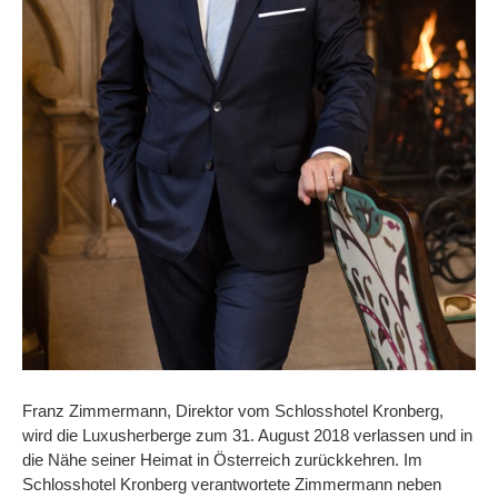
Franz Zimmermann, Direktor vom Schlosshotel Kronberg,
wird die Luxusherberge zum 31. August 2018 verlassen und in
die Nähe seiner Heimat in Österreich zurückkehren. Im
Schlosshotel Kronberg verantwortete Zimmermann neben