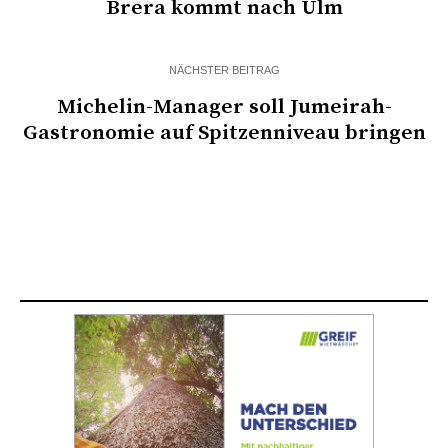
Brera kommt nach Ulm
NÄCHSTER BEITRAG
Michelin-Manager soll Jumeirah-
Gastronomie auf Spitzenniveau bringen