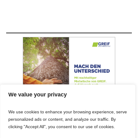
We value your privacy
We use cookies to enhance your browsing experience, serve
personalized ads or content, and analyze our traffic. By
© 2025 Cost&Logis
clicking "Accept All", you consent to our use of cookies.