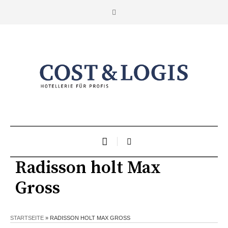
Radisson holt Max
Gross
STARTSEITE
»
RADISSON HOLT MAX GROSS