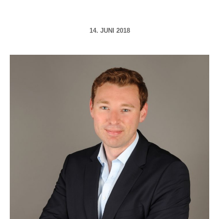
14. JUNI 2018