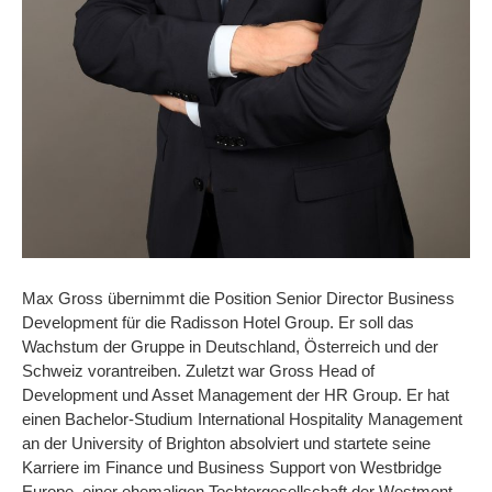
Max Gross übernimmt die Position Senior Director Business
Development für die Radisson Hotel Group. Er soll das
Wachstum der Gruppe in Deutschland, Österreich und der
Schweiz vorantreiben. Zuletzt war Gross Head of
Development und Asset Management der HR Group. Er hat
einen Bachelor-Studium International Hospitality Management
an der University of Brighton absolviert und startete seine
Karriere im Finance und Business Support von Westbridge
Europe, einer ehemaligen Tochtergesellschaft der Westmont