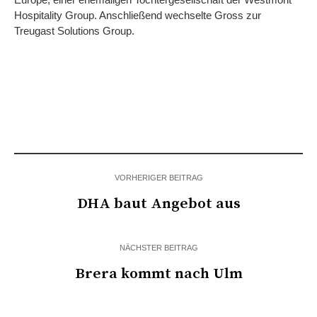
Hospitality Group. Anschließend wechselte Gross zur
Treugast Solutions Group.
VORHERIGER BEITRAG
DHA baut Angebot aus
NÄCHSTER BEITRAG
Brera kommt nach Ulm