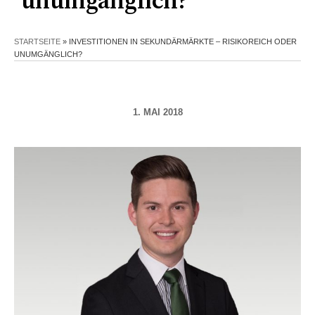
unumgänglich?
STARTSEITE
»
INVESTITIONEN IN SEKUNDÄRMÄRKTE – RISIKOREICH ODER
UNUMGÄNGLICH?
1. MAI 2018