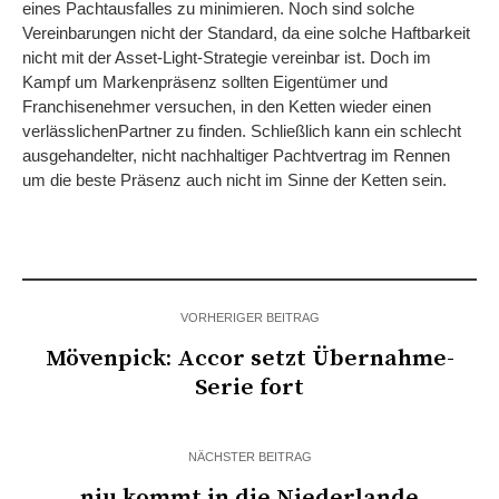
eines Pachtausfalles zu minimieren. Noch sind solche
Vereinbarungen nicht der Standard, da eine solche Haftbarkeit
nicht mit der Asset-Light-Strategie vereinbar ist. Doch im
Kampf um Markenpräsenz sollten Eigentümer und
Franchisenehmer versuchen, in den Ketten wieder einen
verlässlichenPartner zu finden. Schließlich kann ein schlecht
ausgehandelter, nicht nachhaltiger Pachtvertrag im Rennen
um die beste Präsenz auch nicht im Sinne der Ketten sein.
VORHERIGER BEITRAG
Mövenpick: Accor setzt Übernahme-
Serie fort
NÄCHSTER BEITRAG
niu kommt in die Niederlande