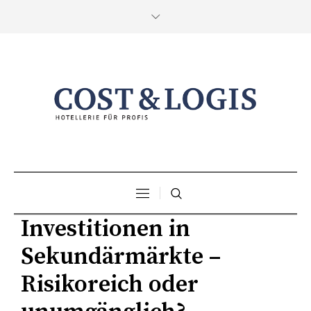
Investitionen in
Sekundärmärkte –
Risikoreich oder