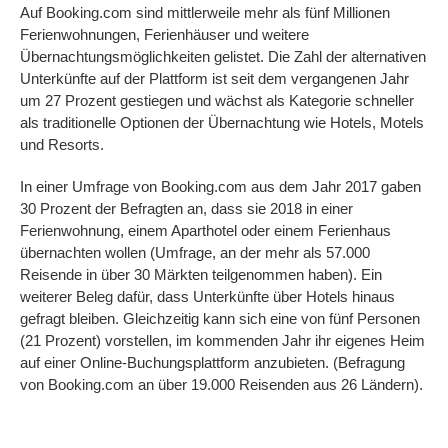
Auf Booking.com sind mittlerweile mehr als fünf Millionen
Ferienwohnungen, Ferienhäuser und weitere
Übernachtungsmöglichkeiten gelistet. Die Zahl der alternativen
Unterkünfte auf der Plattform ist seit dem vergangenen Jahr
um 27 Prozent gestiegen und wächst als Kategorie schneller
als traditionelle Optionen der Übernachtung wie Hotels, Motels
und Resorts.
In einer Umfrage von Booking.com aus dem Jahr 2017 gaben
30 Prozent der Befragten an, dass sie 2018 in einer
Ferienwohnung, einem Aparthotel oder einem Ferienhaus
übernachten wollen (Umfrage, an der mehr als 57.000
Reisende in über 30 Märkten teilgenommen haben). Ein
weiterer Beleg dafür, dass Unterkünfte über Hotels hinaus
gefragt bleiben. Gleichzeitig kann sich eine von fünf Personen
(21 Prozent) vorstellen, im kommenden Jahr ihr eigenes Heim
auf einer Online-Buchungsplattform anzubieten. (Befragung
von Booking.com an über 19.000 Reisenden aus 26 Ländern).