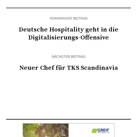
VORHERIGER BEITRAG
Deutsche Hospitality geht in die
Digitalisierungs-Offensive
NÄCHSTER BEITRAG
Neuer Chef für TKS Scandinavia