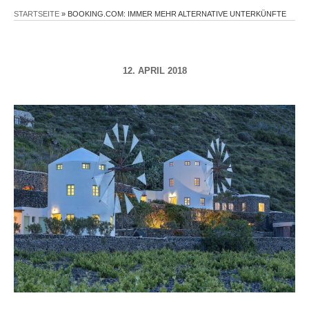
STARTSEITE
»
BOOKING.COM: IMMER MEHR ALTERNATIVE UNTERKÜNFTE
12. APRIL 2018