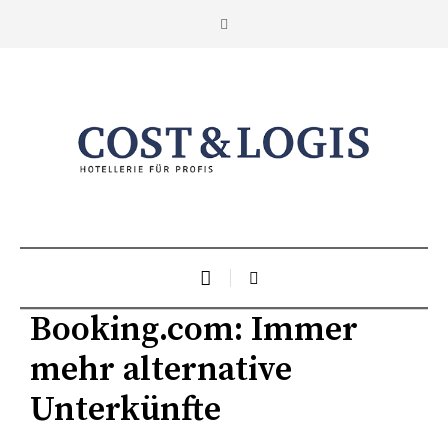
Booking.com: Immer
mehr alternative
Unterkünfte