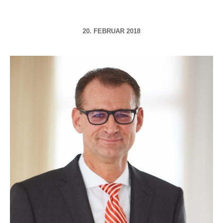
20. FEBRUAR 2018