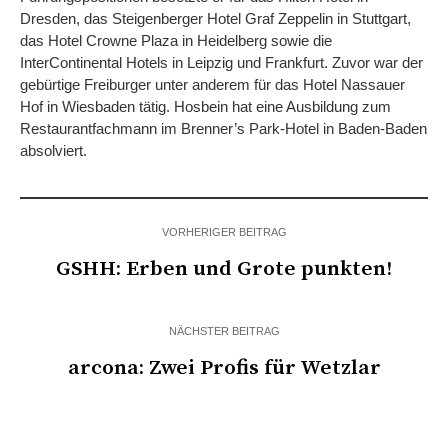
Dresden, das Steigenberger Hotel Graf Zeppelin in Stuttgart,
das Hotel Crowne Plaza in Heidelberg sowie die
InterContinental Hotels in Leipzig und Frankfurt. Zuvor war der
gebürtige Freiburger unter anderem für das Hotel Nassauer
Hof in Wiesbaden tätig. Hosbein hat eine Ausbildung zum
Restaurantfachmann im Brenner’s Park-Hotel in Baden-Baden
absolviert.
VORHERIGER BEITRAG
GSHH: Erben und Grote punkten!
NÄCHSTER BEITRAG
arcona: Zwei Profis für Wetzlar