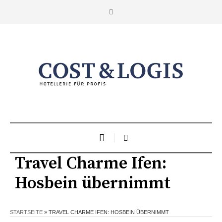
Travel Charme Ifen:
Hosbein übernimmt
STARTSEITE
»
TRAVEL CHARME IFEN: HOSBEIN ÜBERNIMMT