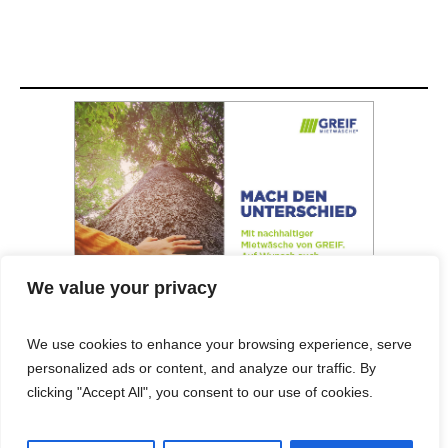
We value your privacy
We use cookies to enhance your browsing experience, serve
personalized ads or content, and analyze our traffic. By
© 2025 Cost&Logis
clicking "Accept All", you consent to our use of cookies.