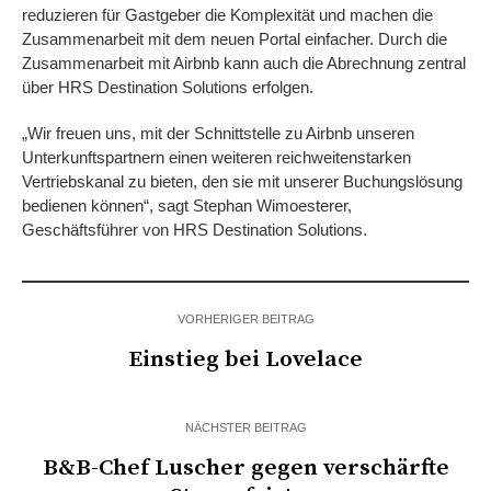
reduzieren für Gastgeber die Komplexität und machen die
Zusammenarbeit mit dem neuen Portal einfacher. Durch die
Zusammenarbeit mit Airbnb kann auch die Abrechnung zentral
über HRS Destination Solutions erfolgen.
„Wir freuen uns, mit der Schnittstelle zu Airbnb unseren
Unterkunftspartnern einen weiteren reichweitenstarken
Vertriebskanal zu bieten, den sie mit unserer Buchungslösung
bedienen können“, sagt Stephan Wimoesterer,
Geschäftsführer von HRS Destination Solutions.
VORHERIGER BEITRAG
Einstieg bei Lovelace
NÄCHSTER BEITRAG
B&B-Chef Luscher gegen verschärfte