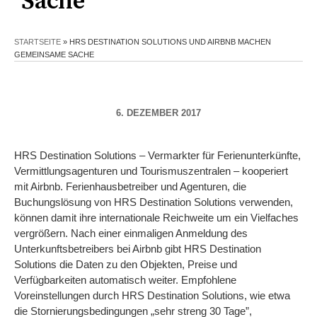
Sache
STARTSEITE
»
HRS DESTINATION SOLUTIONS UND AIRBNB MACHEN
GEMEINSAME SACHE
6. DEZEMBER 2017
HRS Destination Solutions – Vermarkter für Ferienunterkünfte,
Vermittlungsagenturen und Tourismuszentralen – kooperiert
mit Airbnb. Ferienhausbetreiber und Agenturen, die
Buchungslösung von HRS Destination Solutions verwenden,
können damit ihre internationale Reichweite um ein Vielfaches
vergrößern. Nach einer einmaligen Anmeldung des
Unterkunftsbetreibers bei Airbnb gibt HRS Destination
Solutions die Daten zu den Objekten, Preise und
Verfügbarkeiten automatisch weiter. Empfohlene
Voreinstellungen durch HRS Destination Solutions, wie etwa
die Stornierungsbedingungen „sehr streng 30 Tage”,