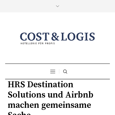
HRS Destination
Solutions und Airbnb
machen gemeinsame