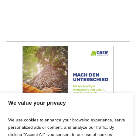
We value your privacy
We use cookies to enhance your browsing experience, serve
personalized ads or content, and analyze our traffic. By
© 2025 Cost&Logis
clicking "Accept All", you consent to our use of cookies.