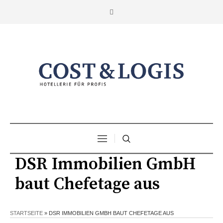
DSR Immobilien GmbH
baut Chefetage aus
STARTSEITE
»
DSR IMMOBILIEN GMBH BAUT CHEFETAGE AUS