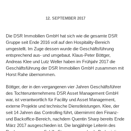
12. SEPTEMBER 2017
Die DSR Immobilien GmbH hat sich wie die gesamte DSR
Gruppe seit Ende 2016 voll auf den Hospitality-Bereich
umgestellt. Im Zuge dessen wurde die Geschäftsführung
entsprechend aus- und umgebaut. Klaus-Peter Böttger,
Andreas Klee und Lutz Weller haben im Frühjahr 2017 die
Geschäftsführung der DSR Immobilien GmbH zusammen mit
Horst Rahe übernommen.
Böttger, der in den vergangenen vier Jahren Geschäftsführer
des Tochterunternehmens DSR Asset Management GmbH
war, ist verantwortlich für Facility und Asset Management,
externe Projekte und technische Dienstleistungen. Klee, der
seit 14 Jahren das Controlling führt, übernimmt den Finanz-
und Backoffice-Bereich, nachdem Quentin Sharp bereits Ende
März 2017 ausgeschieden ist. Die langjährige Leiterin des