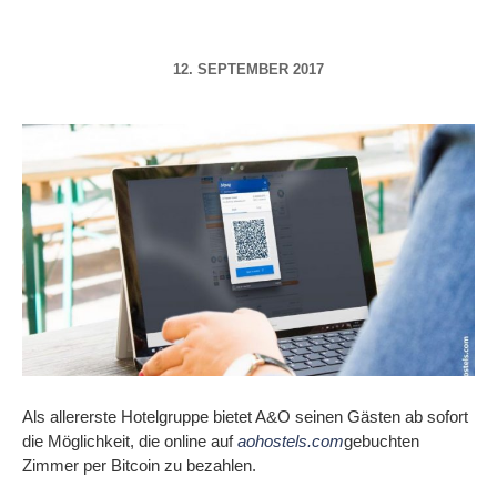
12. SEPTEMBER 2017
Als allererste Hotelgruppe bietet A&O seinen Gästen ab sofort
die Möglichkeit, die online auf
aohostels.com
gebuchten
Zimmer per Bitcoin zu bezahlen.