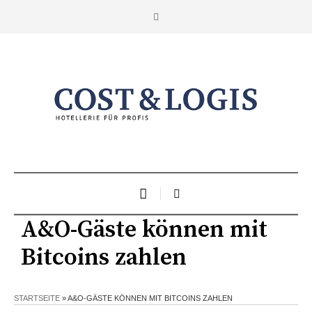
A&O-Gäste können mit
Bitcoins zahlen
STARTSEITE
»
A&O-GÄSTE KÖNNEN MIT BITCOINS ZAHLEN