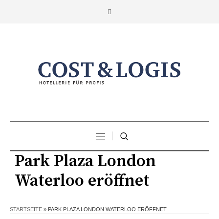
Park Plaza London
Waterloo eröffnet
STARTSEITE
»
PARK PLAZA LONDON WATERLOO ERÖFFNET