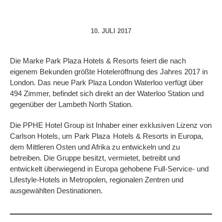
10. JULI 2017
Die Marke Park Plaza Hotels & Resorts feiert die nach
eigenem Bekunden größte Hoteleröffnung des Jahres 2017 in
London. Das neue Park Plaza London Waterloo verfügt über
494 Zimmer, befindet sich direkt an der Waterloo Station und
gegenüber der Lambeth North Station.
Die PPHE Hotel Group ist Inhaber einer exklusiven Lizenz von
Carlson Hotels, um Park Plaza
Hotels & Resorts in Europa,
dem Mittleren Osten und Afrika zu entwickeln und zu
betreiben. Die Gruppe besitzt, vermietet, betreibt und
entwickelt überwiegend in Europa gehobene Full-Service- und
Lifestyle-Hotels in Metropolen, regionalen Zentren und
ausgewählten Destinationen.