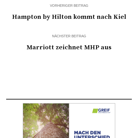
VORHERIGER BEITRAG
Hampton by Hilton kommt nach Kiel
NÄCHSTER BEITRAG
Marriott zeichnet MHP aus