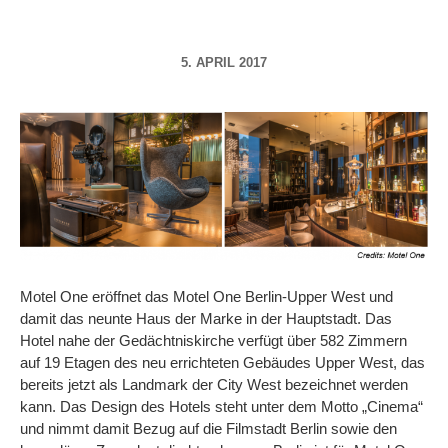
5. APRIL 2017
Motel One eröffnet das Motel One Berlin-Upper West und
damit das neunte Haus der Marke in der Hauptstadt. Das
Hotel nahe der Gedächtniskirche verfügt über 582 Zimmern
auf 19 Etagen des neu errichteten Gebäudes Upper West, das
bereits jetzt als Landmark der City West bezeichnet werden
kann. Das Design des Hotels steht unter dem Motto „Cinema“
und nimmt damit Bezug auf die Filmstadt Berlin sowie den