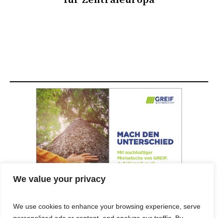
We value your privacy
We use cookies to enhance your browsing experience, serve