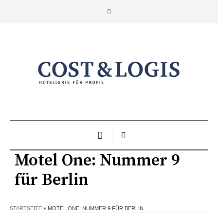
Motel One: Nummer 9
für Berlin
STARTSEITE
»
MOTEL ONE: NUMMER 9 FÜR BERLIN