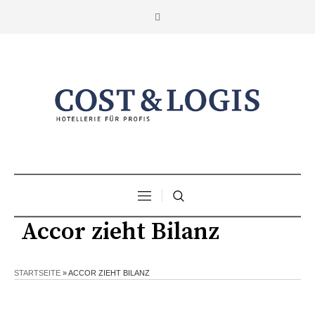
Accor zieht Bilanz
STARTSEITE
»
ACCOR ZIEHT BILANZ