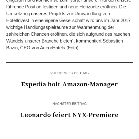
führende Position festigen und neue Horizonte eröffnen. Die
Umsetzung unseres Projekts zur Umwandlung von
HotelInvest in eine eigene Gesellschaft wird uns im Jahr 2017
wichtige Handlungsspielräume zur Wahrnehmung der
zahlreichen Chancen eröffnen, die sich aufgrund des raschen
Wandels unserer Branche bieten“, kommentiert Sébastien
Bazin, CEO von AccorHotels (Foto).
VORHERIGER BEITRAG
Expedia holt Amazon-Manager
NÄCHSTER BEITRAG
Leonardo feiert NYX-Premiere