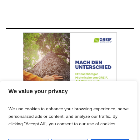
We value your privacy
We use cookies to enhance your browsing experience, serve
personalized ads or content, and analyze our traffic. By
© 2025 Cost&Logis
clicking "Accept All", you consent to our use of cookies.