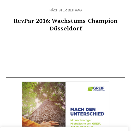
NÄCHSTER BEITRAG
RevPar 2016: Wachstums-Champion
Düsseldorf