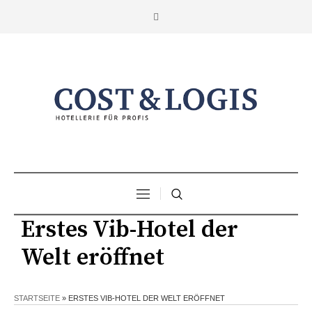
Erstes Vib-Hotel der
Welt eröffnet
STARTSEITE
»
ERSTES VIB-HOTEL DER WELT ERÖFFNET