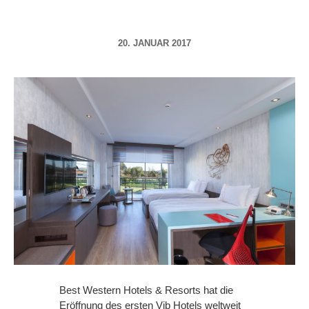
20. JANUAR 2017
Best Western Hotels & Resorts hat die
Eröffnung des ersten Vib Hotels weltweit