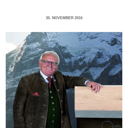
30. NOVEMBER 2016