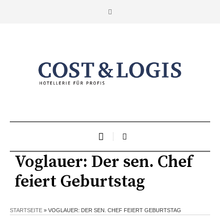
Voglauer: Der sen. Chef
feiert Geburtstag
STARTSEITE
»
VOGLAUER: DER SEN. CHEF FEIERT GEBURTSTAG