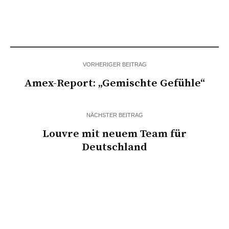
VORHERIGER BEITRAG
Amex-Report: „Gemischte Gefühle“
NÄCHSTER BEITRAG
Louvre mit neuem Team für
Deutschland