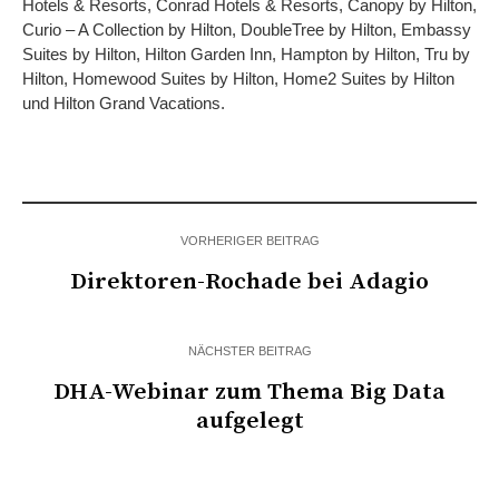
Hotels & Resorts, Conrad Hotels & Resorts, Canopy by Hilton,
Curio – A Collection by Hilton, DoubleTree by Hilton, Embassy
Suites by Hilton, Hilton Garden Inn, Hampton by Hilton, Tru by
Hilton, Homewood Suites by Hilton, Home2 Suites by Hilton
und Hilton Grand Vacations.
VORHERIGER BEITRAG
Direktoren-Rochade bei Adagio
NÄCHSTER BEITRAG
DHA-Webinar zum Thema Big Data
aufgelegt