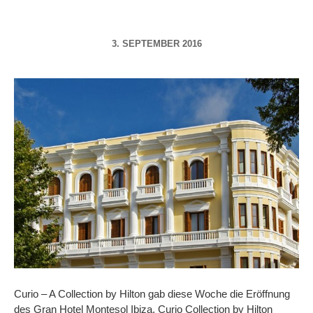
3. SEPTEMBER 2016
Curio – A Collection by Hilton gab diese Woche die Eröffnung
des Gran Hotel Montesol Ibiza, Curio Collection by Hilton