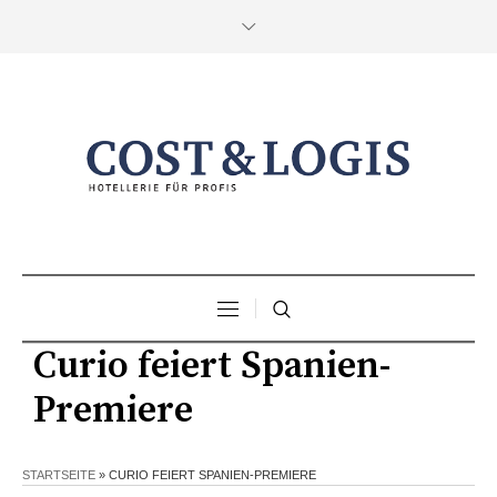
Curio feiert Spanien-
Premiere
STARTSEITE
»
CURIO FEIERT SPANIEN-PREMIERE