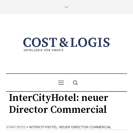
InterCityHotel: neuer
Director Commercial
STARTSEITE
»
INTERCITYHOTEL: NEUER DIRECTOR COMMERCIAL