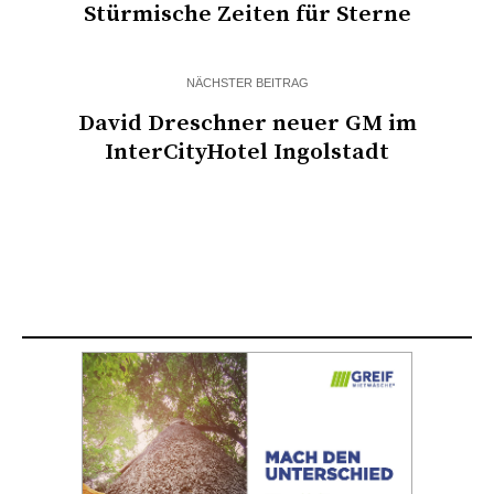
Stürmische Zeiten für Sterne
NÄCHSTER BEITRAG
David Dreschner neuer GM im
InterCityHotel Ingolstadt