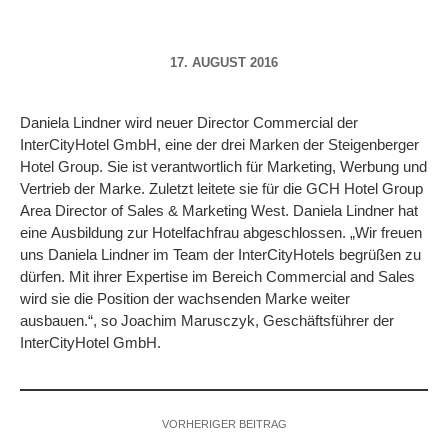
17. AUGUST 2016
Daniela Lindner wird neuer Director Commercial der
InterCityHotel GmbH, eine der drei Marken der Steigenberger
Hotel Group. Sie ist verantwortlich für Marketing, Werbung und
Vertrieb der Marke. Zuletzt leitete sie für die GCH Hotel Group
Area Director of Sales & Marketing West. Daniela Lindner hat
eine Ausbildung zur Hotelfachfrau abgeschlossen. „Wir freuen
uns Daniela Lindner im Team der InterCityHotels begrüßen zu
dürfen. Mit ihrer Expertise im Bereich Commercial and Sales
wird sie die Position der wachsenden Marke weiter
ausbauen.“, so Joachim Marusczyk, Geschäftsführer der
InterCityHotel GmbH.
VORHERIGER BEITRAG