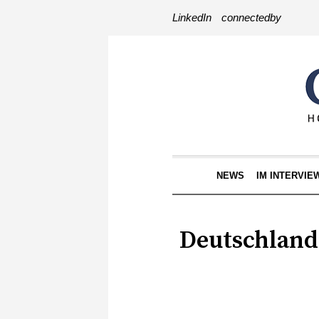
LinkedIn
connectedby
NEWS
IM INTERVIE
Deutschland 