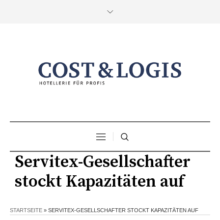
Servitex-Gesellschafter
stockt Kapazitäten auf
STARTSEITE
»
SERVITEX-GESELLSCHAFTER STOCKT KAPAZITÄTEN AUF