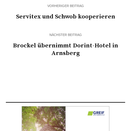
VORHERIGER BEITRAG
Servitex und Schwob kooperieren
NÄCHSTER BEITRAG
Brockel übernimmt Dorint-Hotel in
Arnsberg