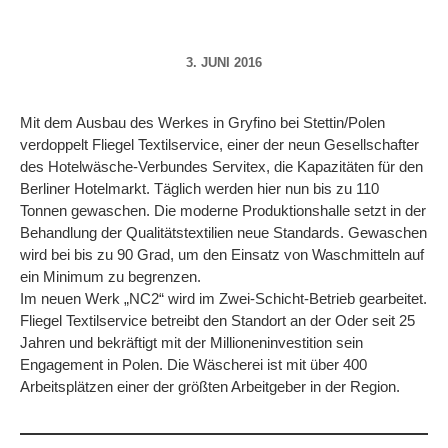
3. JUNI 2016
Mit dem Ausbau des Werkes in Gryfino bei Stettin/Polen
verdoppelt Fliegel Textilservice, einer der neun Gesellschafter
des Hotelwäsche-Verbundes Servitex, die Kapazitäten für den
Berliner Hotelmarkt. Täglich werden hier nun bis zu 110
Tonnen gewaschen. Die moderne Produktionshalle setzt in der
Behandlung der Qualitätstextilien neue Standards. Gewaschen
wird bei bis zu 90 Grad, um den Einsatz von Waschmitteln auf
ein Minimum zu begrenzen.
Im neuen Werk „NC2“ wird im Zwei-Schicht-Betrieb gearbeitet.
Fliegel Textilservice betreibt den Standort an der Oder seit 25
Jahren und bekräftigt mit der Millioneninvestition sein
Engagement in Polen. Die Wäscherei ist mit über 400
Arbeitsplätzen einer der größten Arbeitgeber in der Region.