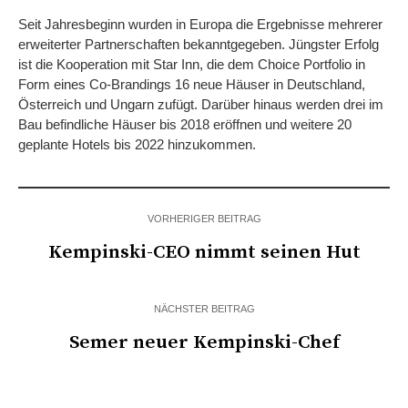
Seit Jahresbeginn wurden in Europa die Ergebnisse mehrerer
erweiterter Partnerschaften bekanntgegeben. Jüngster Erfolg
ist die Kooperation mit Star Inn, die dem Choice Portfolio in
Form eines Co-Brandings 16 neue Häuser in Deutschland,
Österreich und Ungarn zufügt. Darüber hinaus werden drei im
Bau befindliche Häuser bis 2018 eröffnen und weitere 20
geplante Hotels bis 2022 hinzukommen.
VORHERIGER BEITRAG
Kempinski-CEO nimmt seinen Hut
NÄCHSTER BEITRAG
Semer neuer Kempinski-Chef