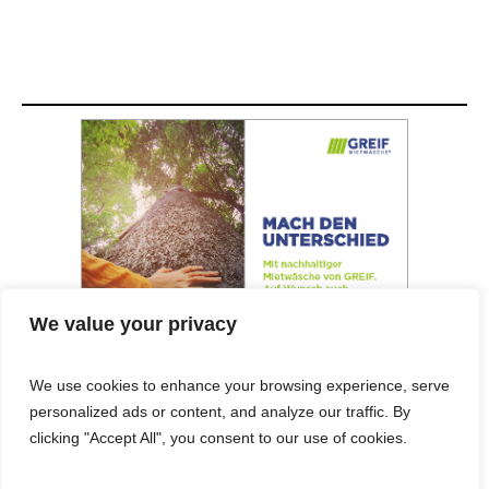
We value your privacy
We use cookies to enhance your browsing experience, serve
personalized ads or content, and analyze our traffic. By
© 2025 Cost&Logis
clicking "Accept All", you consent to our use of cookies.