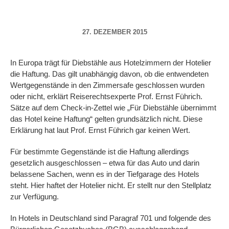
27. DEZEMBER 2015
In Europa trägt für Diebstähle aus Hotelzimmern der Hotelier
die Haftung. Das gilt unabhängig davon, ob die entwendeten
Wertgegenstände in den Zimmersafe geschlossen wurden
oder nicht, erklärt Reiserechtsexperte Prof. Ernst Führich.
Sätze auf dem Check-in-Zettel wie „Für Diebstähle übernimmt
das Hotel keine Haftung“ gelten grundsätzlich nicht. Diese
Erklärung hat laut Prof. Ernst Führich gar keinen Wert.
Für bestimmte Gegenstände ist die Haftung allerdings
gesetzlich ausgeschlossen – etwa für das Auto und darin
belassene Sachen, wenn es in der Tiefgarage des Hotels
steht. Hier haftet der Hotelier nicht. Er stellt nur den Stellplatz
zur Verfügung.
In Hotels in Deutschland sind Paragraf 701 und folgende des