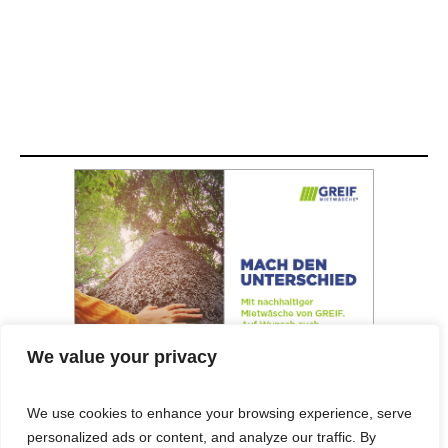
We value your privacy
We use cookies to enhance your browsing experience, serve
personalized ads or content, and analyze our traffic. By