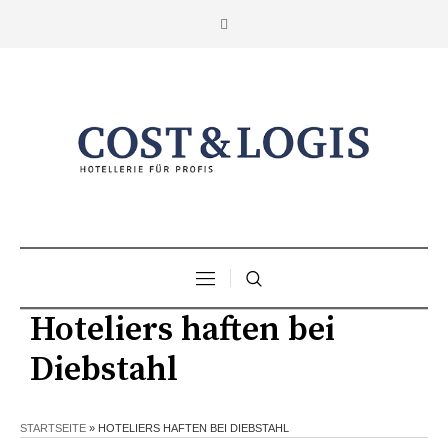
Hoteliers haften bei
Diebstahl
STARTSEITE
»
HOTELIERS HAFTEN BEI DIEBSTAHL