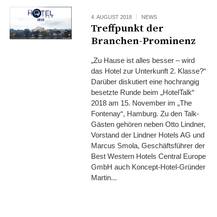
4. AUGUST 2018
NEWS
Treffpunkt der
Branchen-Prominenz
„Zu Hause ist alles besser – wird
das Hotel zur Unterkunft 2. Klasse?“
Darüber diskutiert eine hochrangig
besetzte Runde beim „HotelTalk“
2018 am 15. November im „The
Fontenay“, Hamburg. Zu den Talk-
Gästen gehören neben Otto Lindner,
Vorstand der Lindner Hotels AG und
Marcus Smola, Geschäftsführer der
Best Western Hotels Central Europe
GmbH auch Koncept-Hotel-Gründer
Martin...