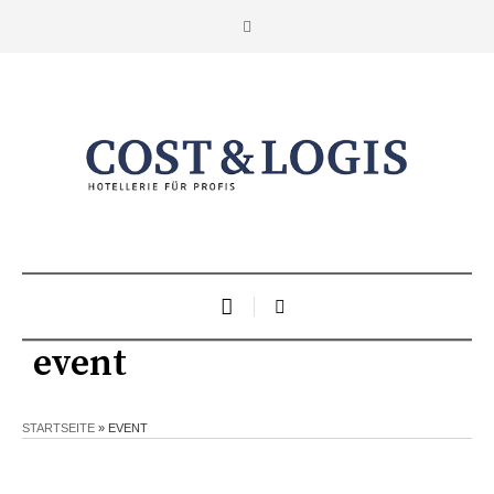
event
STARTSEITE
»
EVENT