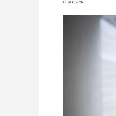
13. MAI 2026