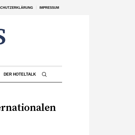
SCHUTZERKLÄRUNG
IMPRESSUM
DER HOTELTALK
ernationalen