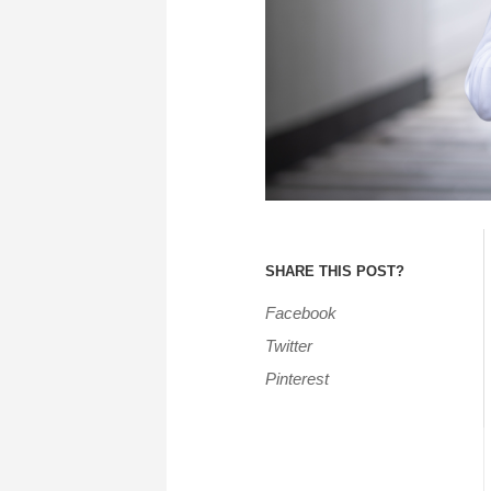
SHARE THIS POST?
Facebook
Twitter
Pinterest