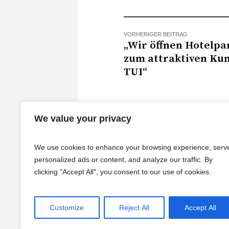
VORHERIGER BEITRAG
„Wir öffnen Hotelpa
zum attraktiven Ku
TUI“
We value your privacy
We use cookies to enhance your browsing experience, serv
personalized ads or content, and analyze our traffic. By
clicking "Accept All", you consent to our use of cookies.
Customize
Reject All
Accept All