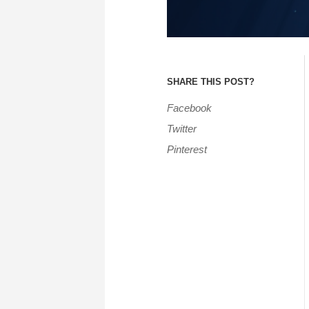
SHARE THIS POST?
Facebook
Twitter
Pinterest