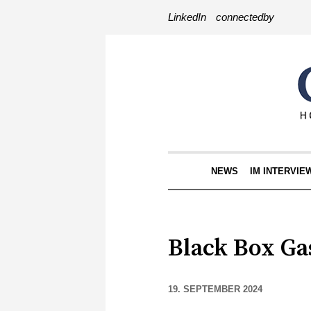
LinkedIn
connectedby
NEWS
IM INTERVIE
Black Box Ga
19. SEPTEMBER 2024