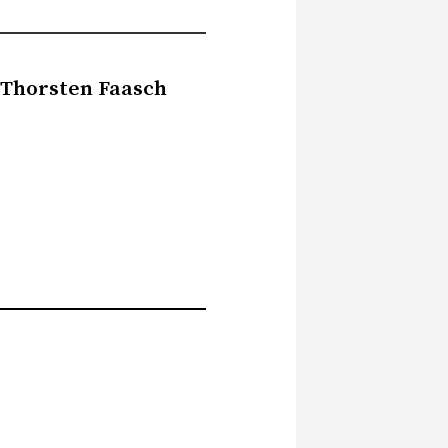
 Thorsten Faasch