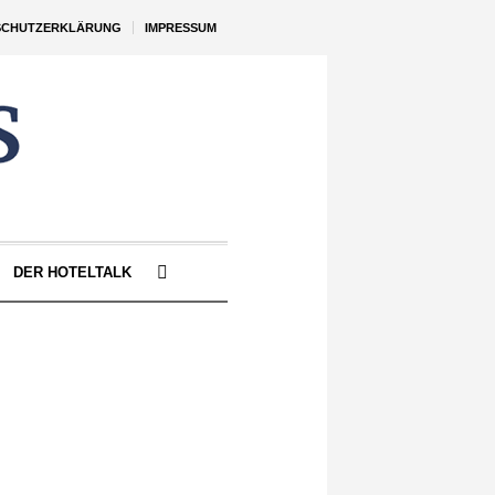
SCHUTZERKLÄRUNG
IMPRESSUM
DER HOTELTALK