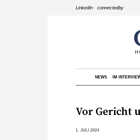
LinkedIn
connectedby
NEWS
IM INTERVIE
Vor Gericht 
1. JULI 2024