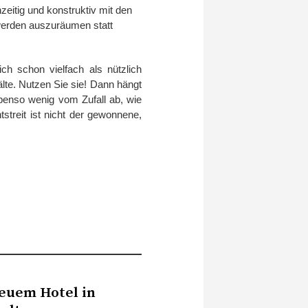
zeitig und konstruktiv mit den
erden auszuräumen statt
h schon vielfach als nützlich
lte. Nutzen Sie sie! Dann hängt
benso wenig vom Zufall ab, wie
tstreit ist nicht der gewonnene,
euem Hotel in