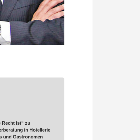
 Recht ist“ zu
rberatung in Hotellerie
ers und Gastronomen