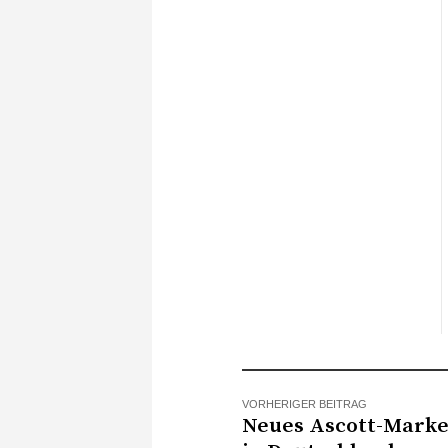
VORHERIGER BEITRAG
Neues Ascott-Marke