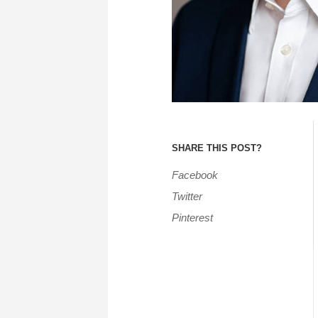
SHARE THIS POST?
Facebook
Twitter
Pinterest