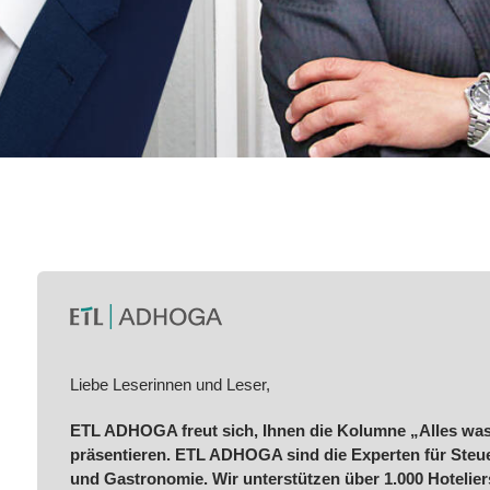
Liebe Leserinnen und Leser,
ETL ADHOGA freut sich, Ihnen die Kolumne „Alles was
präsentieren. ETL ADHOGA sind die Experten für Steue
und Gastronomie. Wir unterstützen über 1.000 Hoteli