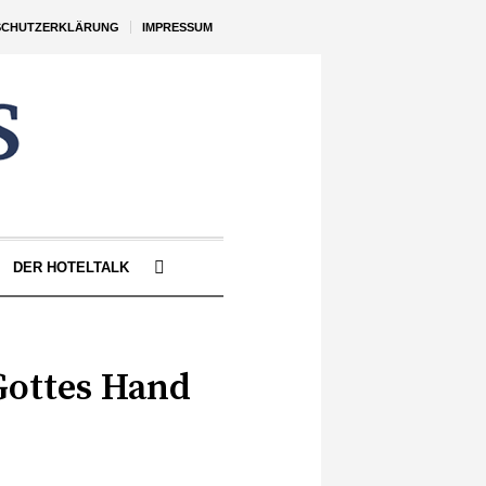
SCHUTZERKLÄRUNG
IMPRESSUM
DER HOTELTALK
 Gottes Hand