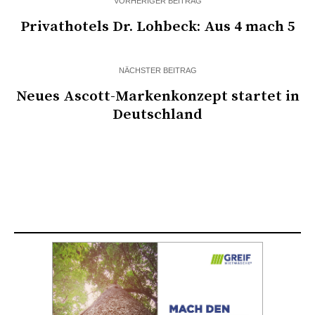
VORHERIGER BEITRAG
Privathotels Dr. Lohbeck: Aus 4 mach 5
NÄCHSTER BEITRAG
Neues Ascott-Markenkonzept startet in
Deutschland