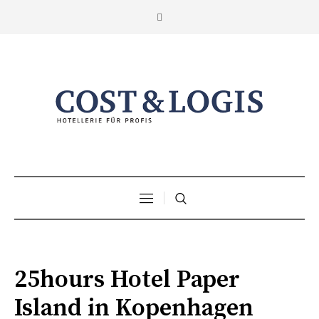
25hours Hotel Paper
Island in Kopenhagen