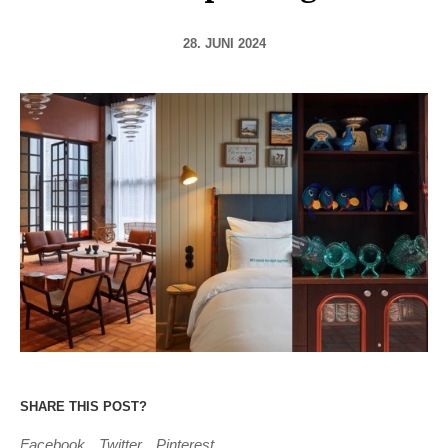
28. JUNI 2024
SHARE THIS POST?
Facebook
Twitter
Pinterest