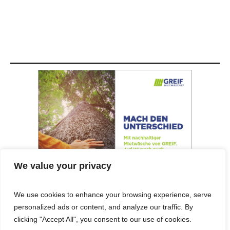
We value your privacy
We use cookies to enhance your browsing experience, serve
personalized ads or content, and analyze our traffic. By
© 2025 Cost&Logis
clicking "Accept All", you consent to our use of cookies.