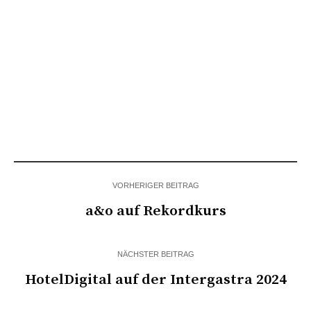
VORHERIGER BEITRAG
a&o auf Rekordkurs
NÄCHSTER BEITRAG
HotelDigital auf der Intergastra 2024