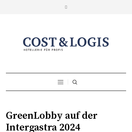
GreenLobby auf der
Intergastra 2024