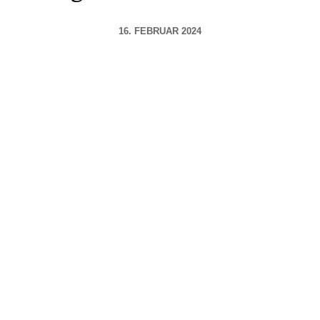
16. FEBRUAR 2024