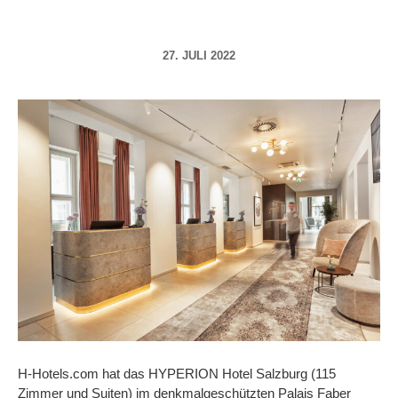
27. JULI 2022
H-Hotels.com hat das HYPERION Hotel Salzburg (115
Zimmer und Suiten) im denkmalgeschützten Palais Faber