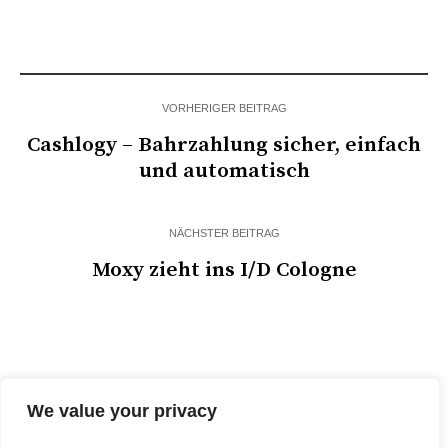
VORHERIGER BEITRAG
Cashlogy – Bahrzahlung sicher, einfach
und automatisch
NÄCHSTER BEITRAG
Moxy zieht ins I/D Cologne
We value your privacy