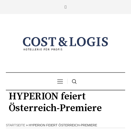
HYPERION feiert
Österreich-Premiere
STARTSEITE
»
HYPERION FEIERT ÖSTERREICH-PREMIERE