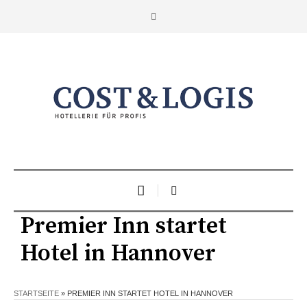
Premier Inn startet
Hotel in Hannover
STARTSEITE
»
PREMIER INN STARTET HOTEL IN HANNOVER