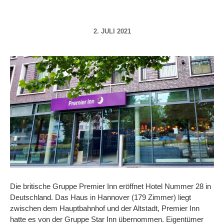
2. JULI 2021
Die britische Gruppe Premier Inn eröffnet Hotel Nummer 28 in
Deutschland. Das Haus in Hannover (179 Zimmer) liegt
zwischen dem Hauptbahnhof und der Altstadt, Premier Inn
hatte es von der Gruppe Star Inn übernommen. Eigentümer