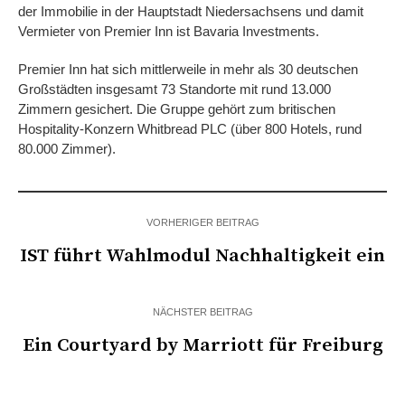
der Immobilie in der Hauptstadt Niedersachsens und damit
Vermieter von Premier Inn ist Bavaria Investments.
Premier Inn hat sich mittlerweile in mehr als 30 deutschen
Großstädten insgesamt 73 Standorte mit rund 13.000
Zimmern gesichert. Die Gruppe gehört zum britischen
Hospitality-Konzern Whitbread PLC (über 800 Hotels, rund
80.000 Zimmer).
VORHERIGER BEITRAG
IST führt Wahlmodul Nachhaltigkeit ein
NÄCHSTER BEITRAG
Ein Courtyard by Marriott für Freiburg