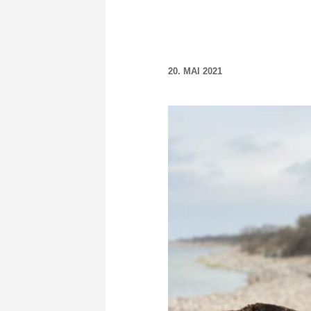
20. MAI 2021