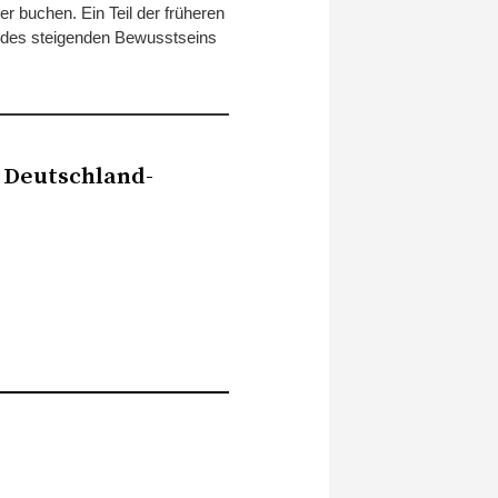
r buchen. Ein Teil der früheren
e des steigenden Bewusstseins
 Deutschland-