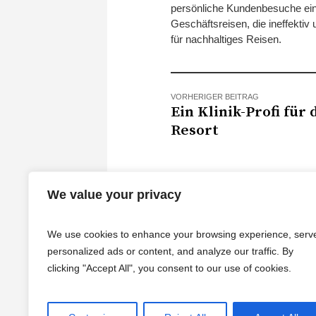
persönliche Kundenbesuche eing
Geschäftsreisen, die ineffekti
für nachhaltiges Reisen.
VORHERIGER BEITRAG
Ein Klinik-Profi für
Resort
We value your privacy
We use cookies to enhance your browsing experience, serv
personalized ads or content, and analyze our traffic. By
clicking "Accept All", you consent to our use of cookies.