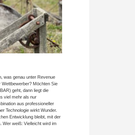
 an, was genau unter Revenue
rer Wettbewerber? Möchten Sie
BAR) geht, dann liegt die
s viel mehr als nur
bination aus professioneller
her Technologie wirkt Wunder.
hen Entwicklung bleibt, mit der
. Wer weiß: Vielleicht wird im