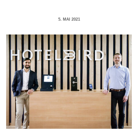
5. MAI 2021