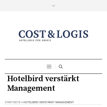
Hotelbird verstärkt
Management
STARTSEITE
»
HOTELBIRD VERSTÄRKT MANAGEMENT