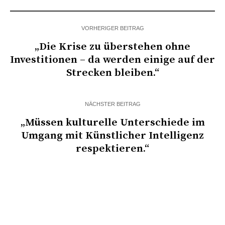
VORHERIGER BEITRAG
„Die Krise zu überstehen ohne
Investitionen – da werden einige auf der
Strecken bleiben.“
NÄCHSTER BEITRAG
„Müssen kulturelle Unterschiede im
Umgang mit Künstlicher Intelligenz
respektieren.“