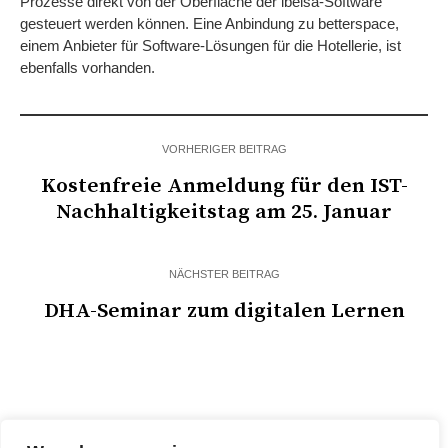
Prozesse direkt von der Oberfläche der ibelsa-Software
gesteuert werden können. Eine Anbindung zu betterspace,
einem Anbieter für Software-Lösungen für die Hotellerie, ist
ebenfalls vorhanden.
VORHERIGER BEITRAG
Kostenfreie Anmeldung für den IST-
Nachhaltigkeitstag am 25. Januar
NÄCHSTER BEITRAG
DHA-Seminar zum digitalen Lernen