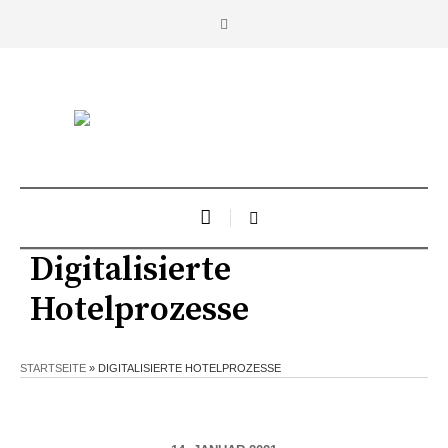
Digitalisierte
Hotelprozesse
STARTSEITE
»
DIGITALISIERTE HOTELPROZESSE