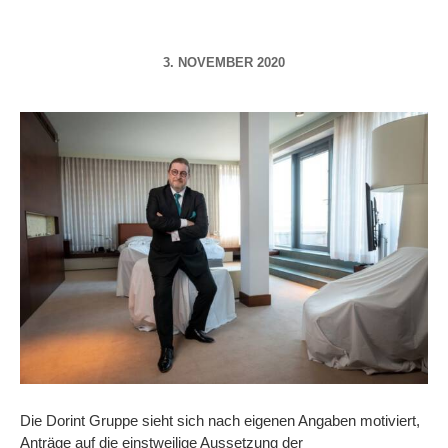
3. NOVEMBER 2020
Die Dorint Gruppe sieht sich nach eigenen Angaben motiviert,
Anträge auf die einstweilige Aussetzung der