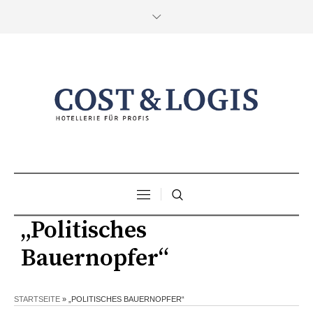
„Politisches
Bauernopfer“
STARTSEITE
»
„POLITISCHES BAUERNOPFER“