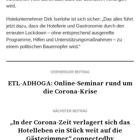
wird.
Hotelunternehmer Dirk Iserlohe ist sich sicher: „Das alles führt
jetzt dazu, dass die Hotellerie und Gastronomie durch den
erneuten Lockdown – ohne entsprechend ausgereifte
Programme, Hilfen und Unterstützungsmaßnahmen – zu
einem politischen Bauernopfer wird.“
VORHERIGER BEITRAG
ETL-ADHOGA: Online-Seminar rund um
die Corona-Krise
NÄCHSTER BEITRAG
„In der Corona-Zeit verlagert sich das
Hotelleben ein Stück weit auf die
Gästezimmer.“ connectedby