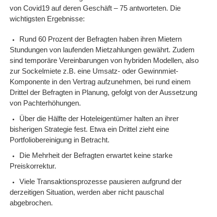
von Covid19 auf deren Geschäft – 75 antworteten. Die
wichtigsten Ergebnisse:
Rund 60 Prozent der Befragten haben ihren Mietern
Stundungen von laufenden Mietzahlungen gewährt. Zudem
sind temporäre Vereinbarungen von hybriden Modellen, also
zur Sockelmiete z.B. eine Umsatz- oder Gewinnmiet-
Komponente in den Vertrag aufzunehmen, bei rund einem
Drittel der Befragten in Planung, gefolgt von der Aussetzung
von Pachterhöhungen.
Über die Hälfte der Hoteleigentümer halten an ihrer
bisherigen Strategie fest. Etwa ein Drittel zieht eine
Portfoliobereinigung in Betracht.
Die Mehrheit der Befragten erwartet keine starke
Preiskorrektur.
Viele Transaktionsprozesse pausieren aufgrund der
derzeitigen Situation, werden aber nicht pauschal
abgebrochen.