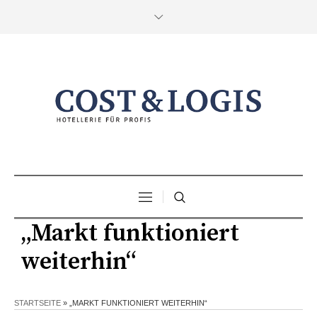
„Markt funktioniert
weiterhin“
STARTSEITE
»
„MARKT FUNKTIONIERT WEITERHIN“