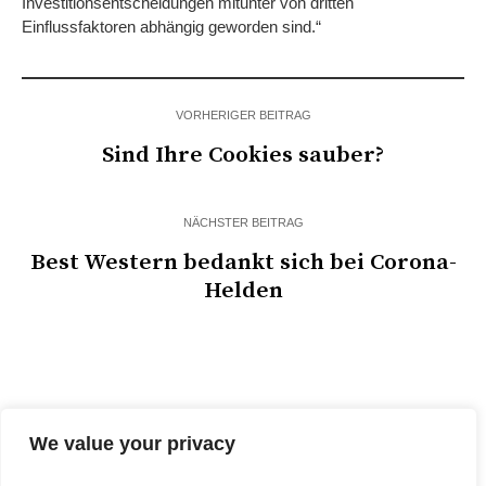
Investitionsentscheidungen mitunter von dritten
Einflussfaktoren abhängig geworden sind.“
VORHERIGER BEITRAG
Sind Ihre Cookies sauber?
NÄCHSTER BEITRAG
Best Western bedankt sich bei Corona-
Helden
We value your privacy