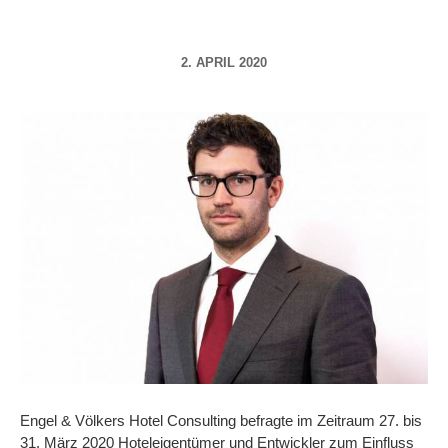
2. APRIL 2020
Engel & Völkers Hotel Consulting befragte im Zeitraum 27. bis
31. März 2020 Hoteleigentümer und Entwickler zum Einfluss