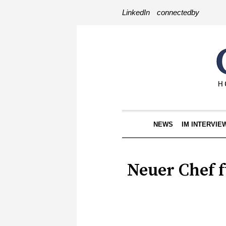
LinkedIn
connectedby
NEWS
IM INTERVIE
Neuer Chef 