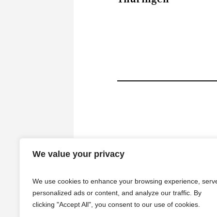
We value your privacy
We use cookies to enhance your browsing experience, serv
personalized ads or content, and analyze our traffic. By
clicking "Accept All", you consent to our use of cookies.