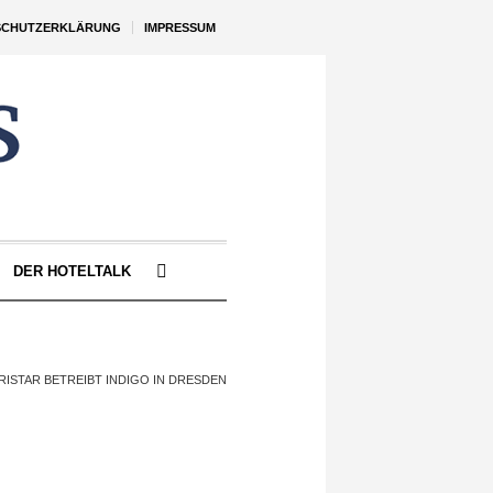
SCHUTZERKLÄRUNG
IMPRESSUM
DER HOTELTALK
RISTAR BETREIBT INDIGO IN DRESDEN