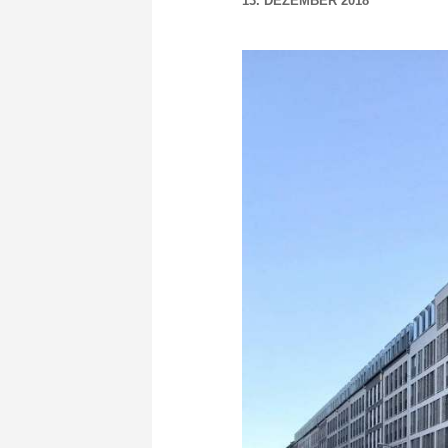
13. DEZEMBER 2018