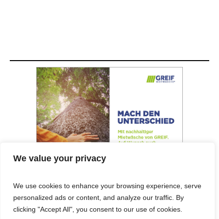
We value your privacy
We use cookies to enhance your browsing experience, serve
personalized ads or content, and analyze our traffic. By
© 2025 Cost&Logis
clicking "Accept All", you consent to our use of cookies.