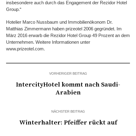
insbesondere auch durch das Engagement der Rezidor Hotel
Group.“
Hotelier Marco Nussbaum und Immobilienökonom Dr.
Matthias Zimmermann haben prizeotel 2006 gegründet. Im
März 2016 erwarb die Rezidor Hotel Group 49 Prozent an dem
Unternehmen. Weitere Informationen unter
www.prizeotel.com.
VORHERIGER BEITRAG
IntercityHotel kommt nach Saudi-
Arabien
NÄCHSTER BEITRAG
Winterhalter: Pfeiffer rückt auf