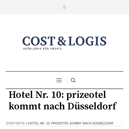
Hotel Nr. 10: prizeotel
kommt nach Düsseldorf
STARTSEITE
»
HOTEL NR. 10: PRIZEOTEL KOMMT NACH DÜSSELDORF