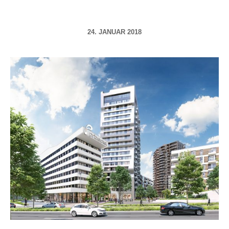
24. JANUAR 2018