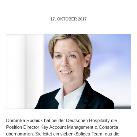
17. OKTOBER 2017
Dominika Rudnick hat bei der Deutschen Hospitality die
Position Director Key Account Management & Consortia
übernommen. Sie leitet ein siebenköpfiges Team, das die