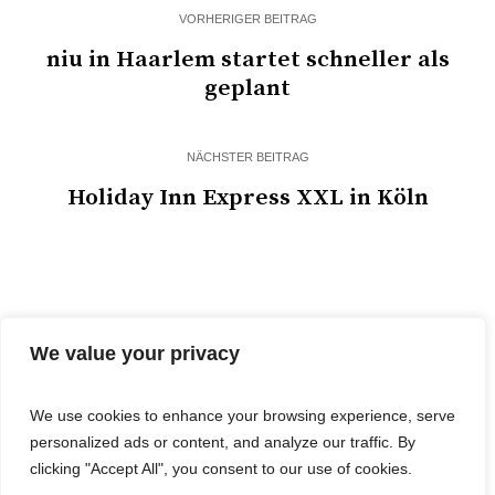
VORHERIGER BEITRAG
niu in Haarlem startet schneller als
geplant
NÄCHSTER BEITRAG
Holiday Inn Express XXL in Köln
We value your privacy
We use cookies to enhance your browsing experience, serve
personalized ads or content, and analyze our traffic. By
© 2025 Cost&Logis
clicking "Accept All", you consent to our use of cookies.