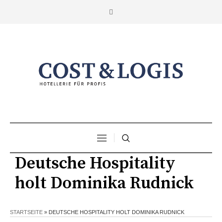
Deutsche Hospitality
holt Dominika Rudnick
STARTSEITE
»
DEUTSCHE HOSPITALITY HOLT DOMINIKA RUDNICK