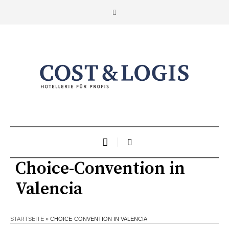
Choice-Convention in
Valencia
STARTSEITE
»
CHOICE-CONVENTION IN VALENCIA