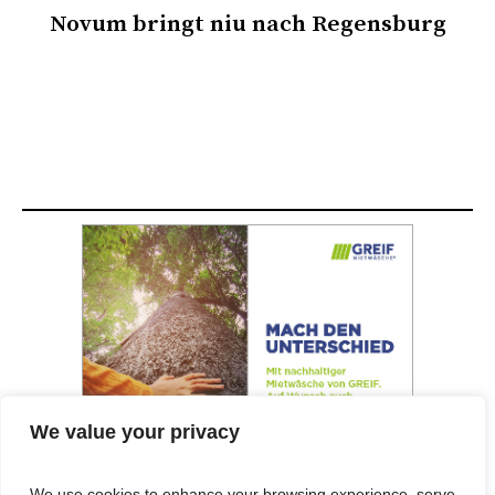
Novum bringt niu nach Regensburg
We value your privacy
We use cookies to enhance your browsing experience, serve