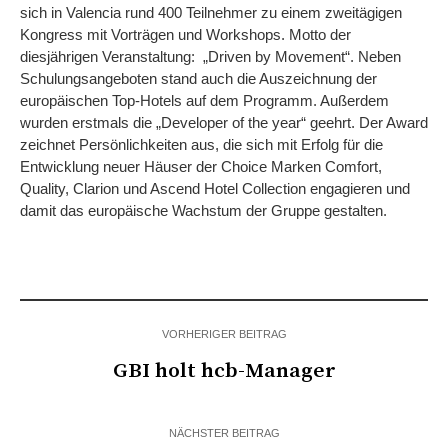
sich in Valencia rund 400 Teilnehmer zu einem zweitägigen
Kongress mit Vorträgen und Workshops. Motto der
diesjährigen Veranstaltung: „Driven by Movement“. Neben
Schulungsangeboten stand auch die Auszeichnung der
europäischen Top-Hotels auf dem Programm. Außerdem
wurden erstmals die „Developer of the year“ geehrt. Der Award
zeichnet Persönlichkeiten aus, die sich mit Erfolg für die
Entwicklung neuer Häuser der Choice Marken Comfort,
Quality, Clarion und Ascend Hotel Collection engagieren und
damit das europäische Wachstum der Gruppe gestalten.
VORHERIGER BEITRAG
GBI holt hcb-Manager
NÄCHSTER BEITRAG