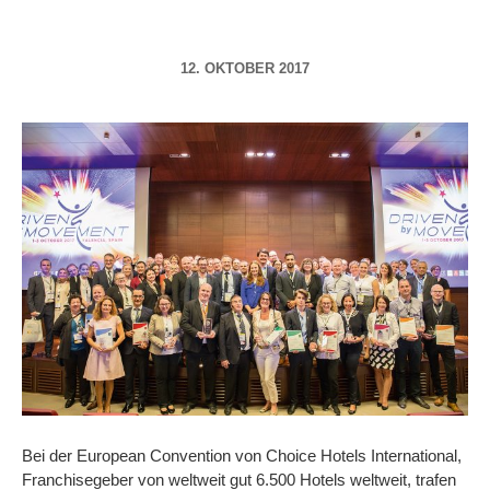
12. OKTOBER 2017
Bei der European Convention von Choice Hotels International,
Franchisegeber von weltweit gut 6.500 Hotels weltweit, trafen