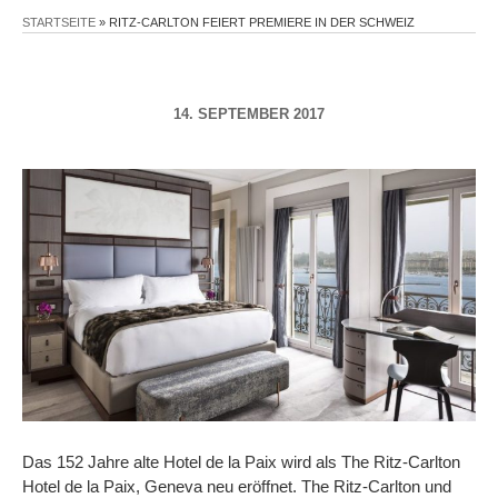
STARTSEITE
»
RITZ-CARLTON FEIERT PREMIERE IN DER SCHWEIZ
14. SEPTEMBER 2017
Das 152 Jahre alte Hotel de la Paix wird als The Ritz-Carlton
Hotel de la Paix, Geneva neu eröffnet. The Ritz-Carlton und