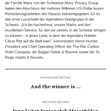
die Familie Manz von der Schweizer Manz Privacy Group
haben den Abschluss der mehrere Millionen US-Dollar teuren
Renovierungsarbeiten des Hauses bekanntgegeben. Es ist
das erste Luxushotel der legendären Hotelgruppe in der
Schweiz. „Ich bin hocherfreut, unsere Marke und den
exzellenten Service, für den wir stehen, in die Schweiz bringen
zu können – in jenes Land, in dem der legendäre Hotelier
César Ritz auf die Welt kam”, kommentiert Hervé Humler,
President und Chief Operating Officer der The Ritz-Carlton
Hotel Company, der Bulgari Hotels & Resorts sowie der St.
Regis Hotels & Resorts.
VORHERIGER BEITRAG
And the winner is …
NÄCHSTER BEITRAG