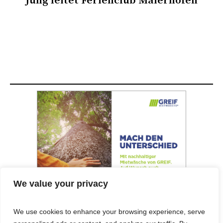
Jung leitet Ferienclub Maierhöfen
We value your privacy
We use cookies to enhance your browsing experience, serve