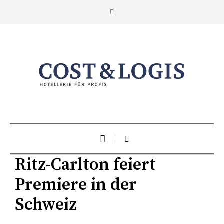
Ritz-Carlton feiert
Premiere in der
Schweiz