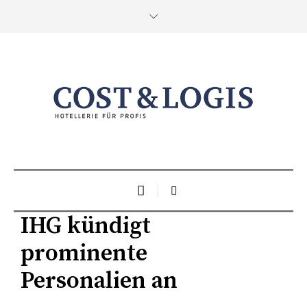
IHG kündigt
prominente
Personalien an