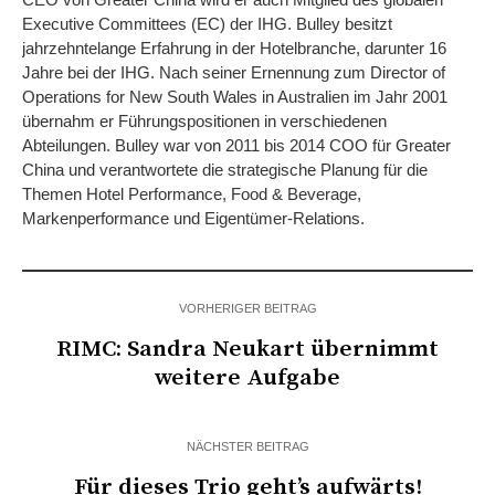
Executive Committees (EC) der IHG. Bulley besitzt
jahrzehntelange Erfahrung in der Hotelbranche, darunter 16
Jahre bei der IHG. Nach seiner Ernennung zum Director of
Operations for New South Wales in Australien im Jahr 2001
übernahm er Führungspositionen in verschiedenen
Abteilungen. Bulley war von 2011 bis 2014 COO für Greater
China und verantwortete die strategische Planung für die
Themen Hotel Performance, Food & Beverage,
Markenperformance und Eigentümer-Relations.
VORHERIGER BEITRAG
RIMC: Sandra Neukart übernimmt
weitere Aufgabe
NÄCHSTER BEITRAG
Für dieses Trio geht’s aufwärts!