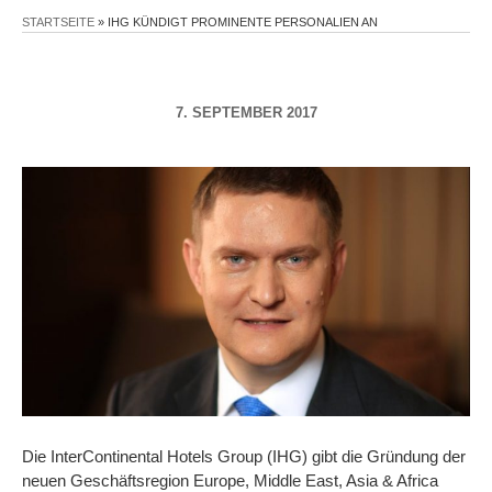
STARTSEITE
»
IHG KÜNDIGT PROMINENTE PERSONALIEN AN
7. SEPTEMBER 2017
Die InterContinental Hotels Group (IHG) gibt die Gründung der
neuen Geschäftsregion Europe, Middle East, Asia & Africa