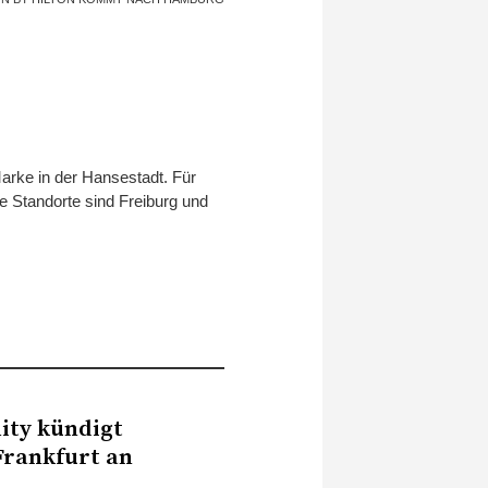
arke in der Hansestadt. Für
e Standorte sind Freiburg und
ity kündigt
Frankfurt an