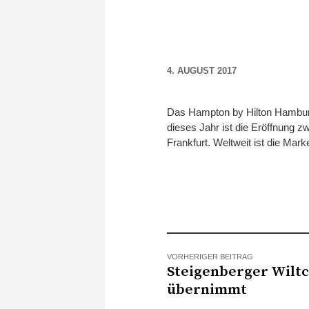
4. AUGUST 2017
Das Hampton by Hilton Hamburg 
dieses Jahr ist die Eröffnung 
Frankfurt. Weltweit ist die Mar
VORHERIGER BEITRAG
Steigenberger Wiltc
übernimmt