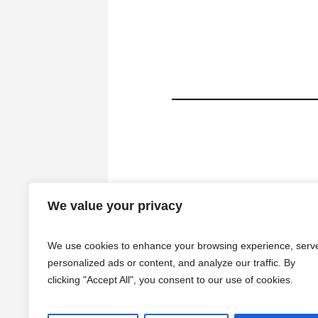
We value your privacy
We use cookies to enhance your browsing experience, serv
personalized ads or content, and analyze our traffic. By
clicking "Accept All", you consent to our use of cookies.