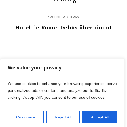
NÄCHSTER BEITRAG
Hotel de Rome: Debus übernimmt
We value your privacy
We use cookies to enhance your browsing experience, serve
personalized ads or content, and analyze our traffic. By
© 2025 Cost&Logis
clicking "Accept All", you consent to our use of cookies.
Customize
Reject All
Accept All