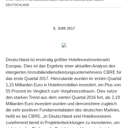
DEUTSCHLAND
8. JUNI 2017
Deutschland ist erstmalig größter Hotelinvestmentmarkt
Europas. Dies ist das Ergebnis einer aktuellen Analyse des
intergierten Immobiliendienstleistungsunternehmens CBRE für
das erste Quartal 2017. Hierzulande wurden im ersten Quartal
1,15 Milliarden Euro in Hotelimmobilien investiert, ein Plus von
55 Prozent im Vergleich zum Vorjahreszeitraum. Dies setze
den starken Trend aus dem vierten Quartal 2016 fort, als 2,19
Milliarden Euro investiert wurden und demonstriere zugleich
die sehr positiven Fundamentaldaten des deutschen Marktes,
heißt es bei CBRE. „In Deutschland sind Hotelinvestoren
zunehmend bereit in Projektentwicklungen zu investieren, um