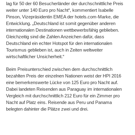
lag für 50 der 60 Besucherländer der durchschnittliche Preis
weiter unter 140 Euro pro Nacht“, kommentiert Isabelle
Pinson, Vizepräsidentin EMEA der hotels.com-Marke, die
Entwicklung. „Deutschland ist somit gegenüber anderen
internationalen Destinationen wettbewerbsfähig geblieben.
Gleichzeitig sind die Zahlen Anzeichen dafür, dass
Deutschland ein echter Hotspot für den internationalen
Tourismus geblieben ist, auch in Zeiten weltweiter
wirtschaftlicher Unsicherheit.“
Beim Preisunterschied zwischen dem durchschnittlich
bezahlten Preis der einzelnen Nationen weist der HPI 2016
eine bemerkenswerte Lücke von 125 Euro pro Nacht auf.
Dabei landeten Reisenden aus Paraguay im internationalen
Vergleich mit durchschnittlich 212 Euro für ein Zimmer pro
Nacht auf Platz eins. Reisende aus Peru und Panama
belegten dahinter die Plätze zwei und drei.