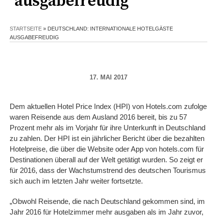
ausgabefreudig
STARTSEITE
»
DEUTSCHLAND: INTERNATIONALE HOTELGÄSTE
AUSGABEFREUDIG
17. MAI 2017
Dem aktuellen Hotel Price Index (HPI) von Hotels.com zufolge
waren Reisende aus dem Ausland 2016 bereit, bis zu 57
Prozent mehr als im Vorjahr für ihre Unterkunft in Deutschland
zu zahlen. Der HPI ist ein jährlicher Bericht über die bezahlten
Hotelpreise, die über die Website oder App von hotels.com für
Destinationen überall auf der Welt getätigt wurden. So zeigt er
für 2016, dass der Wachstumstrend des deutschen Tourismus
sich auch im letzten Jahr weiter fortsetzte.
„Obwohl Reisende, die nach Deutschland gekommen sind, im
Jahr 2016 für Hotelzimmer mehr ausgaben als im Jahr zuvor,