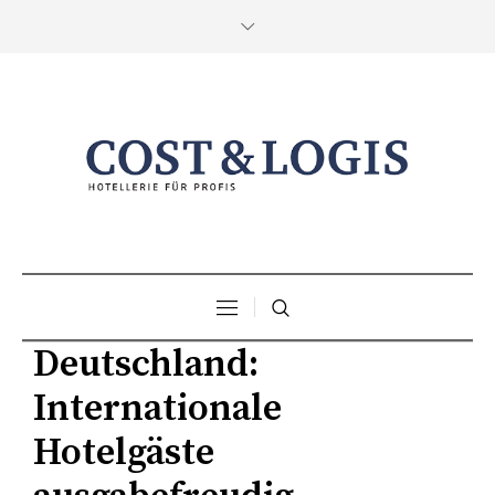
Deutschland:
Internationale
Hotelgäste