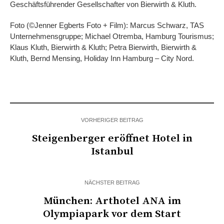
Geschäftsführender Gesellschafter von Bierwirth & Kluth.
Foto (©Jenner Egberts Foto + Film): Marcus Schwarz, TAS
Unternehmensgruppe; Michael Otremba, Hamburg Tourismus;
Klaus Kluth, Bierwirth & Kluth; Petra Bierwirth, Bierwirth &
Kluth, Bernd Mensing, Holiday Inn Hamburg – City Nord.
VORHERIGER BEITRAG
Steigenberger eröffnet Hotel in
Istanbul
NÄCHSTER BEITRAG
München: Arthotel ANA im
Olympiapark vor dem Start