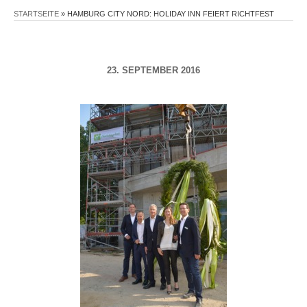
STARTSEITE
»
HAMBURG CITY NORD: HOLIDAY INN FEIERT RICHTFEST
23. SEPTEMBER 2016