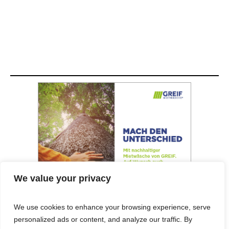
We value your privacy
We use cookies to enhance your browsing experience, serve
personalized ads or content, and analyze our traffic. By
© 2025 Cost&Logis