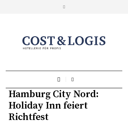
Hamburg City Nord:
Holiday Inn feiert
Richtfest