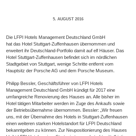
5. AUGUST 2016
Die LFPI Hotels Management Deutschland GmbH
hat das Hotel Stuttgart-Zuffenhausen übernommen und
erweitert ihr Deutschland-Portfolio damit auf elf Häuser. Das
Hotel Stuttgart-Zuffenhausen befindet sich im nördlichen
Stadtgebiet von Stuttgart, wenige Schritte entfernt vom
Hauptsitz der Porsche AG und dem Porsche Museum.
Philipp Bessler, Geschäftsführer von LFPI Hotels
Management Deutschland GmbH kündigt für 2017 eine
umfangreiche Renovierung des Hauses an. Alle bisher im
Hotel tätigen Mitarbeiter werden im Zuge des Ankaufs sowie
der Betriebsübernahme übernommen. Bessler: „Wir freuen
uns, mit der Übernahme des Hotels in Stuttgart-Zuffenhausen
einen weiteren starken Hotelstandort für LFPI Deutschland
bekanntgeben zu können. Zur Neupositionierung des Hauses