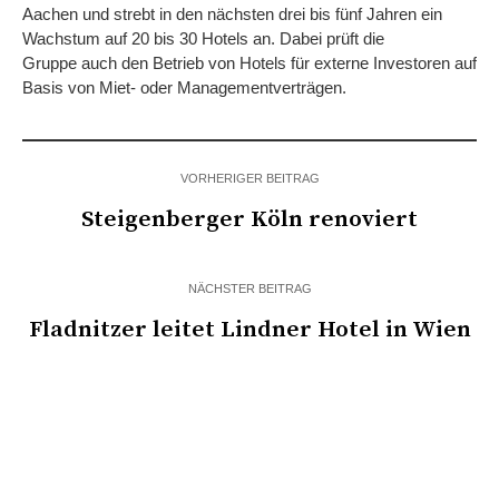
Aachen und strebt in den nächsten drei bis fünf Jahren ein
Wachstum auf 20 bis 30 Hotels an. Dabei prüft die
Gruppe auch den Betrieb von Hotels für externe Investoren auf
Basis von Miet- oder Managementverträgen.
VORHERIGER BEITRAG
Steigenberger Köln renoviert
NÄCHSTER BEITRAG
Fladnitzer leitet Lindner Hotel in Wien