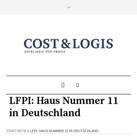
LFPI: Haus Nummer 11
in Deutschland
STARTSEITE
»
LFPI: HAUS NUMMER 11 IN DEUTSCHLAND