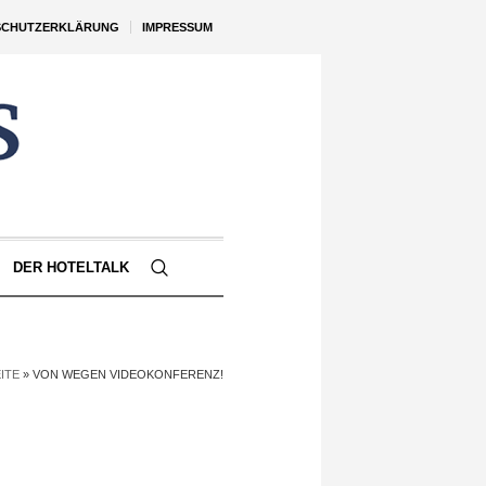
SCHUTZERKLÄRUNG
IMPRESSUM
DER HOTELTALK
ITE
»
VON WEGEN VIDEOKONFERENZ!